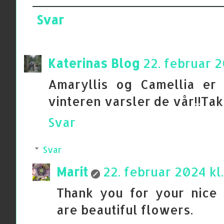
Svar
Katerinas Blog
22. februar 2
Amaryllis og Camellia er
vinteren varsler de vår!!Tak
Svar
Svar
Marit
22. februar 2024 kl
Thank you for your nice
are beautiful flowers.