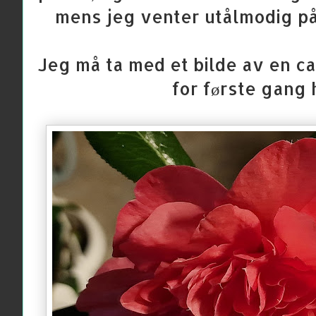
mens jeg venter utålmodig på
Jeg må ta med et bilde av en c
for første gang 