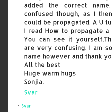
added the correct name. 
confused though, as I the
could be propagated. A U t
I read How to propagate a
You can see it yourself.
are very confusing. I am so
name however and thank yo
All the best
Huge warm hugs
Sonjia.
Svar
Svar