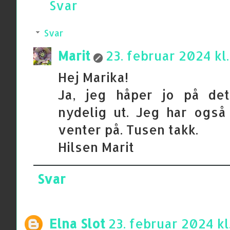
Svar
Svar
Marit
23. februar 2024 kl.
Hej Marika!
Ja, jeg håper jo på det
nydelig ut. Jeg har ogs
venter på. Tusen takk.
Hilsen Marit
Svar
Elna Slot
23. februar 2024 kl