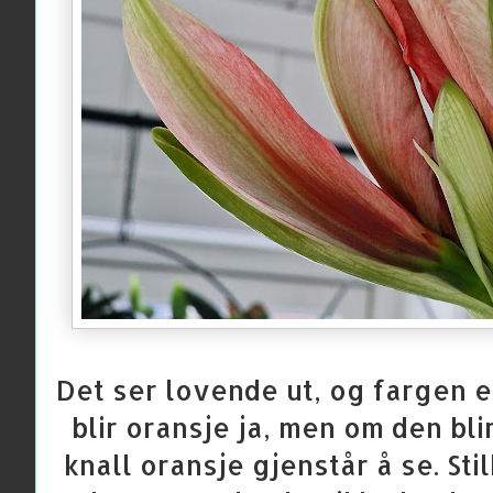
Det ser lovende ut, og fargen e
blir oransje ja, men om den bli
knall oransje gjenstår å se. Stil