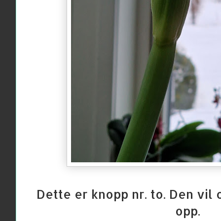
Dette er knopp nr. to. Den vil
opp.