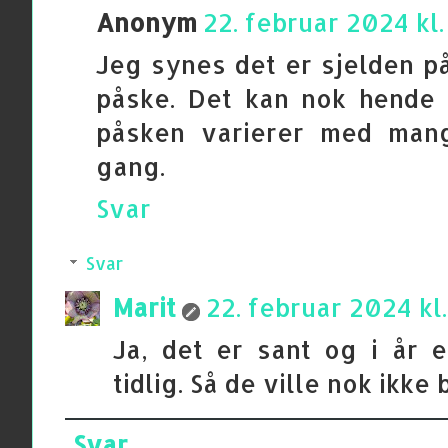
Anonym
22. februar 2024 kl.
Jeg synes det er sjelden på
påske. Det kan nok hende
påsken varierer med mang
gang.
Svar
Svar
Marit
22. februar 2024 kl.
Ja, det er sant og i år 
tidlig. Så de ville nok ikke
Svar